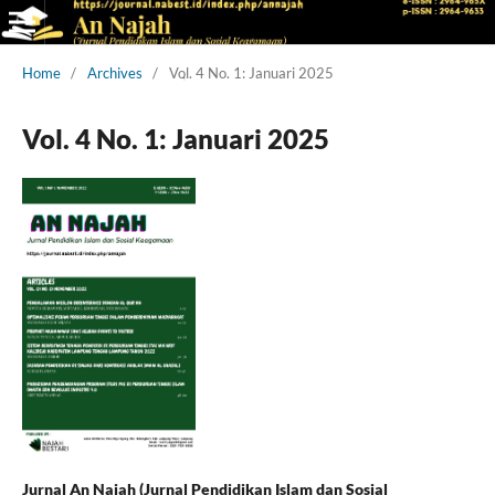
Home
/
Archives
/
Vol. 4 No. 1: Januari 2025
Vol. 4 No. 1: Januari 2025
Jurnal An Najah (Jurnal Pendidikan Islam dan Sosial