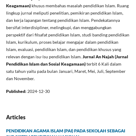
Keagamaan)
khusus membahas masalah pendidikan Islam. Ruang
lingkup jurnal meliputi penelitian, pemikiran pendidikan Islam,
dan kerja lapangan tentang pendidikan Islam. Pendekatannya
bersifat interdisipliner, melingkupi, dan menggabungkan
perspektif dari filsafat pendidikan Islam, studi banding pendidikan
Islam, kurikulum, proses belajar mengajar dalam pendidikan
Islam, evaluasi, pendidikan Islam, dan pendidikan khusus yang
relevan dengan isu-isu pendidikan Islam.
Jurnal An Najah (Jurnal
Pendidikan Islam dan Sosial Keagamaan)
terbit 6 Kali dalam
satu tahun yaitu pada bulan Januari, Maret, Mei, Juli, September
dan November.
Published:
2024-12-30
Articles
PENDIDIKAN AGAMA ISLAM (PAI) PADA SEKOLAH SEBAGAI