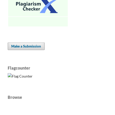
Make a Submission
Flagcounter
Browse