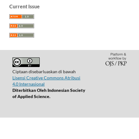
Current Issue
Ciptaan disebarluaskan di bawah
Lisensi Creative Commons Atribusi
4.0 Internasional
Diterbitkan Oleh Indonesian Society
of Applied Science.