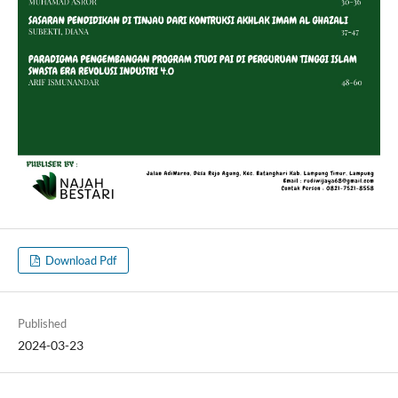
Download Pdf
Published
2024-03-23