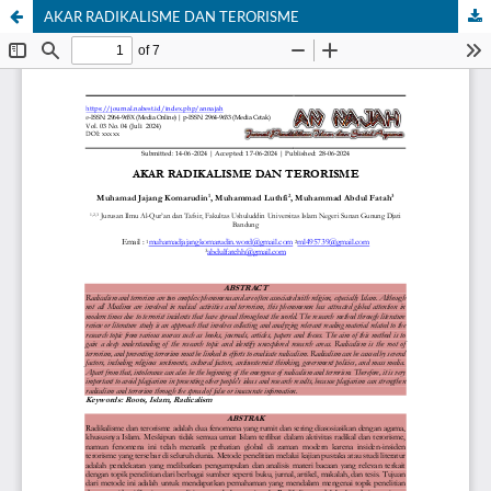
AKAR RADIKALISME DAN TERORISME